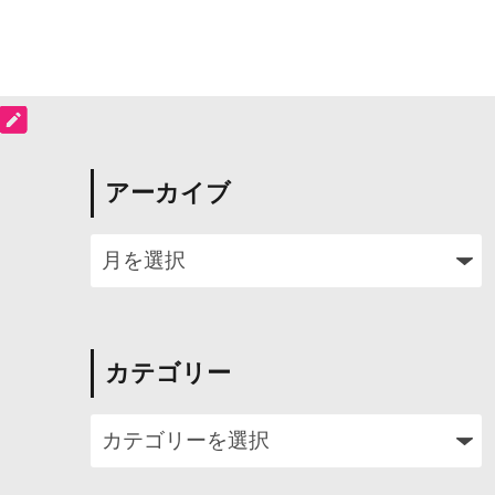
アーカイブ
カテゴリー