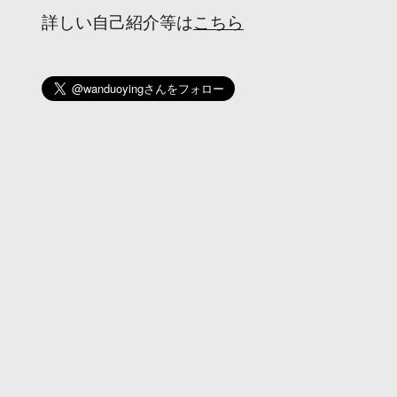
詳しい自己紹介等は
こちら