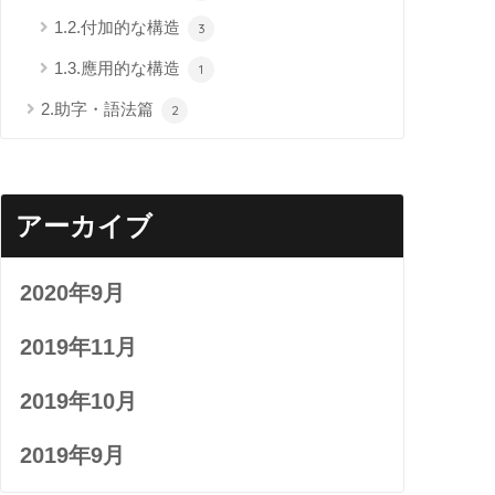
1.2.付加的な構造
3
1.3.應用的な構造
1
2.助字・語法篇
2
アーカイブ
2020年9月
2019年11月
2019年10月
2019年9月