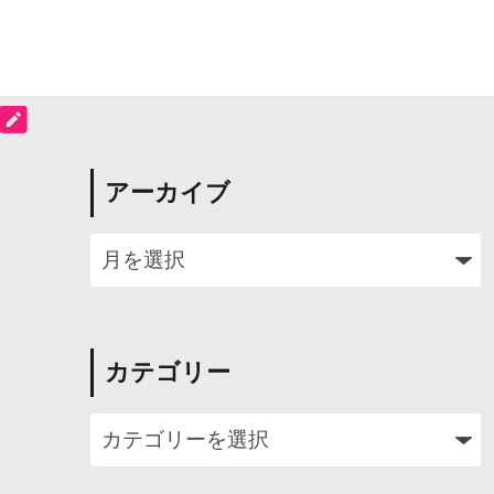
アーカイブ
カテゴリー