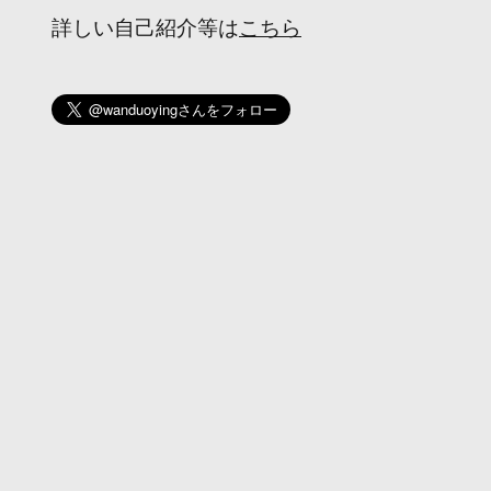
詳しい自己紹介等は
こちら