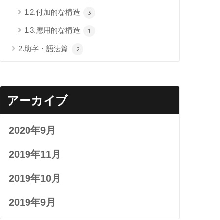
1.2.付加的な構造
3
1.3.應用的な構造
1
2.助字・語法篇
2
アーカイブ
2020年9月
2019年11月
2019年10月
2019年9月